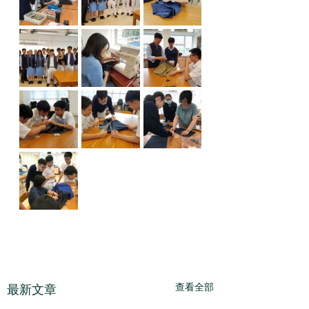
查看全部
最新文章