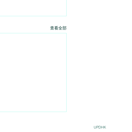
查看全部
UPDHK