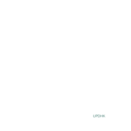
UPDHK