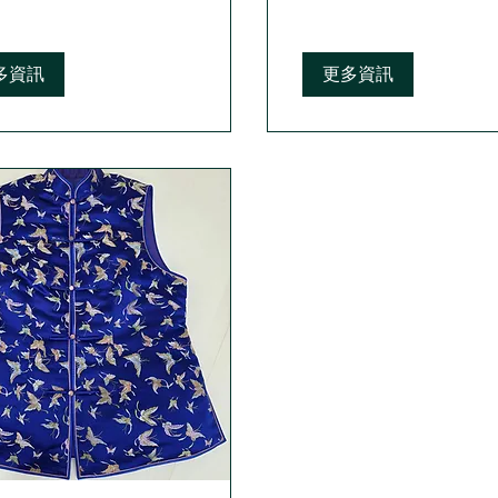
dollars
多資訊
更多資訊