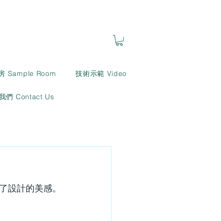
房 Sample Room
技術示範 Video
們 Contact Us
了設計的美感。