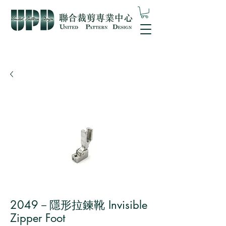
2049－隱形拉鍊靴 Invisible
Zipper Foot