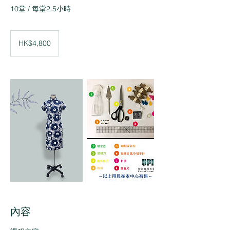
10堂 / 每堂2.5小時
4,800
Hong
HK$4,800
Kong
dollars
內容