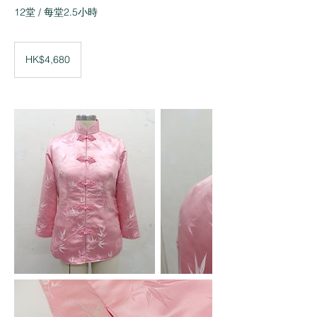
12堂 / 每堂2.5小時
4,680
Hong
HK$4,680
Kong
dollars